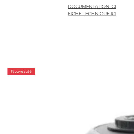
DOCUMENTATION ICI
FICHE TECHNIQUE ICI
Nouveauté