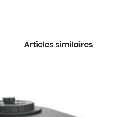
Articles similaires