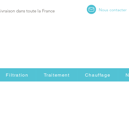
Nous contacter
Livraison dans toute la France
Filtration
Traitement
Chauffage
N