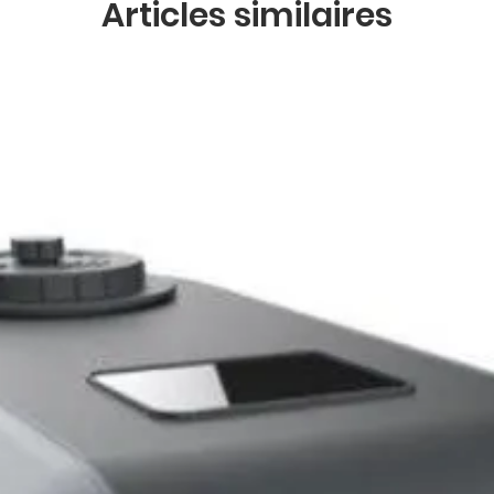
Articles similaires