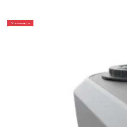
Nouveauté