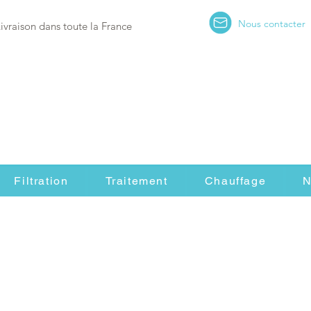
Nous contacter
Livraison dans toute la France
Filtration
Traitement
Chauffage
N