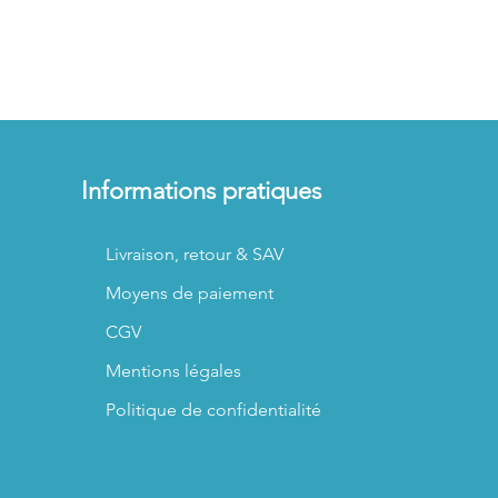
Informations pratiques
Livraison, retour & SAV
Moyens de paiement
CGV
Mentions légales
Politique de confidentialité