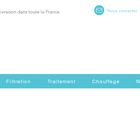
Nous contacter
Livraison dans toute la France
Filtration
Traitement
Chauffage
N