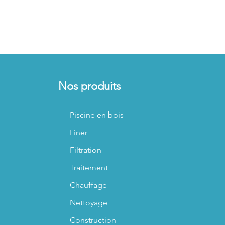
Nos produits
Piscine en bois
Liner
Filtration
Traitement
Chauffage
Nettoyage
Construction