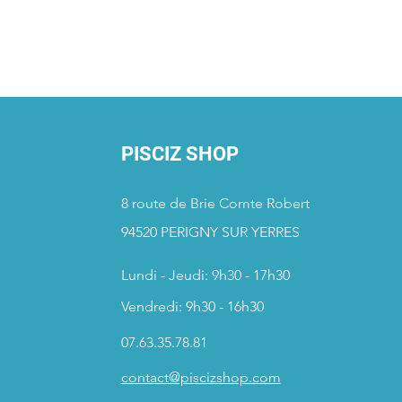
PISCIZ SHOP
8 route de Brie Comte Robert
94520 PERIGNY SUR YERRES
Lundi - Jeudi: 9h30 - 17h30
Vendredi: 9h30 - 16h30
07.63.35.78.81
contact@piscizshop.com