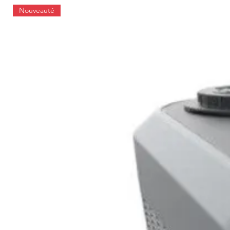
Nouveauté