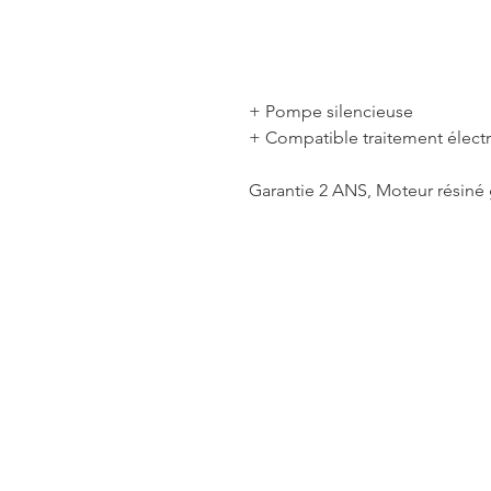
+ Pompe silencieuse
+ Compatible traitement électr
Garantie 2 ANS, Moteur résiné 