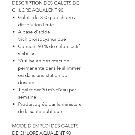
DESCRIPTION DES GALETS DE
CHLORE AQUALENT 90
Galets de 250 g de chlore à
dissolution lente
A base d'acide
trichloroisocyanurique
Contient 90 % de chlore actif
stabilisé
S'utilise en désinfection
permanente dans le skimmer
ou dans une station de
dosage
1 galet par 30 m3 d'eau par
semaine
Produit agréé par le ministère
de la santé publique
MODE D’EMPLOI DES GALETS
DE CHLORE AQUALENT 90