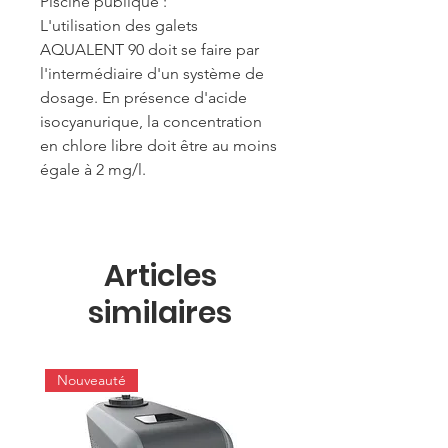
Piscine publique :
L'utilisation des galets
AQUALENT 90 doit se faire par
l'intermédiaire d'un système de
dosage. En présence d'acide
isocyanurique, la concentration
en chlore libre doit être au moins
égale à 2 mg/l.
Articles
similaires
Nouveauté