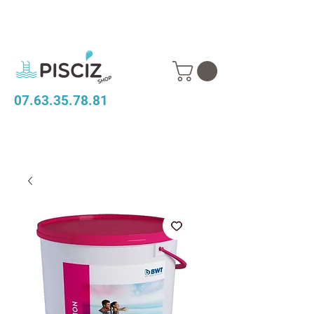
07.63.35.78.81