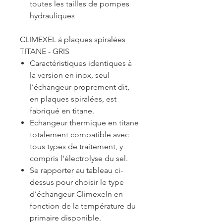
toutes les tailles de pompes
hydrauliques
CLIMEXEL à plaques spiralées
TITANE - GRIS
Caractéristiques identiques à
la version en inox, seul
l’échangeur proprement dit,
en plaques spiralées, est
fabriqué en titane.
Echangeur thermique en titane
totalement compatible avec
tous types de traitement, y
compris l'électrolyse du sel.
Se rapporter au tableau ci-
dessus pour choisir le type
d’échangeur Climexeln en
fonction de la température du
primaire disponible.