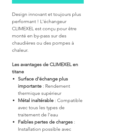
Design innovant et toujours plus
performant ! L'échangeur
CLIMEXEL est conçu pour être
monté en by-pass sur des
chaudières ou des pompes à
chaleur.
Les avantages de CLIMEXEL en
titane
Surface d'échange plus
importante
: Rendement
thermique supérieur
Métal inaltérable
: Compatible
avec tous les types de
traitement de l'eau
Faibles pertes de charges
:
Installation possible avec