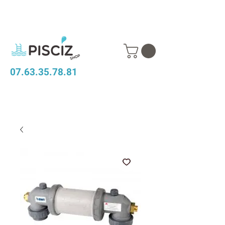
07.63.35.78.81