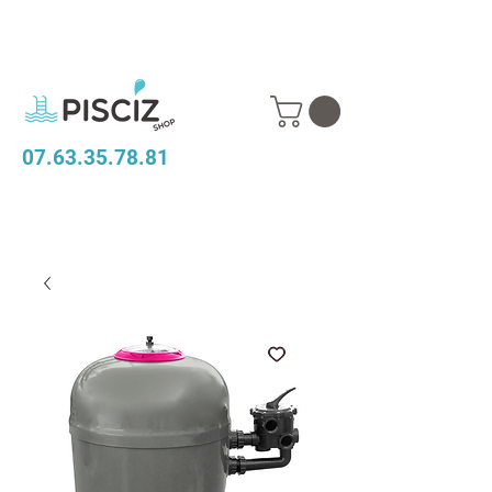
07.63.35.78.81