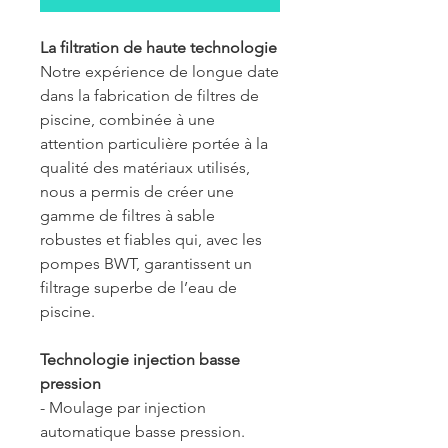
La filtration de haute technologie
Notre expérience de longue date
dans la fabrication de filtres de
piscine, combinée à une
attention particulière portée à la
qualité des matériaux utilisés,
nous a permis de créer une
gamme de
filtres à sable
robustes et fiables
qui, avec les
pompes BWT, garantissent un
filtrage superbe de l’eau de
piscine.
Technologie injection basse
pression
- Moulage par injection
automatique basse pression.