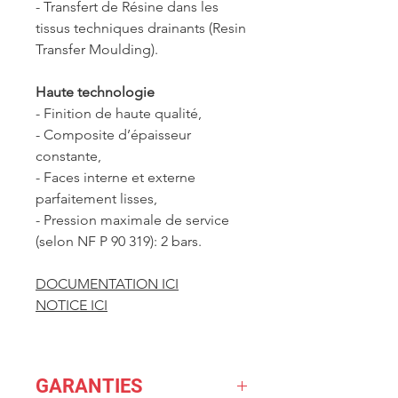
- Transfert de Résine dans les
tissus techniques drainants (Resin
Transfer Moulding).
Haute technologie
- Finition de haute qualité,
- Composite d’épaisseur
constante,
- Faces interne et externe
parfaitement lisses,
- Pression maximale de service
(selon NF P 90 319): 2 bars.
DOCUMENTATION ICI
NOTICE ICI
GARANTIES