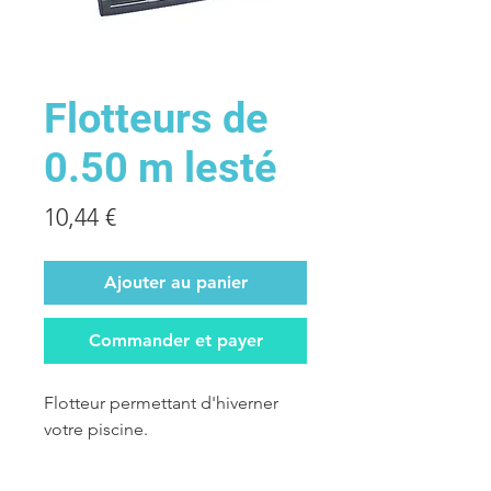
Flotteurs de
0.50 m lesté
Prix
10,44 €
Ajouter au panier
Commander et payer
Flotteur permettant d'hiverner
votre piscine.