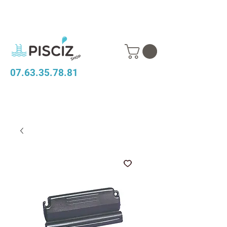
07.63.35.78.81