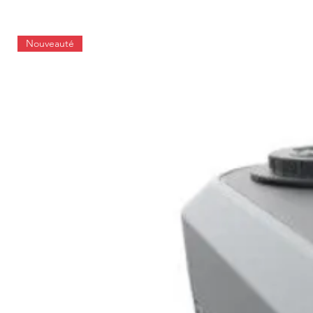
Nouveauté