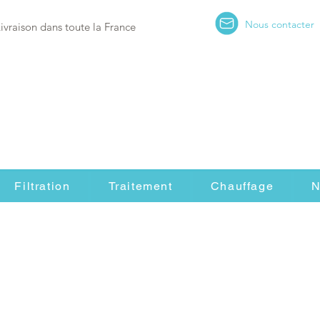
Nous contacter
Livraison dans toute la France
Filtration
Traitement
Chauffage
N