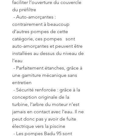
faciliter l’ouverture du couvercle
du préfiltre
- Auto-amorçantes :
contrairement à beaucoup
d’autres pompes de cette
catégorie, ces pompes sont
auto-amorçantes et peuvent être
installées au dessus du niveau de
l’eau
- Parfaitement étanches, grâce à
une garniture mécanique sans
entretien
- Sécurité renforcée : grâce à la
conception originale de la
turbine, l’arbre du moteur n’est
jamais en contact avec l’eau. Il ne
peut donc pas y avoir de fuite
électrique vers la piscine
- Les pompes Badu 95 sont