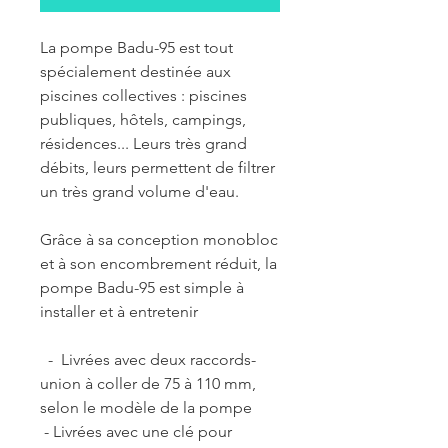
La pompe Badu-95 est tout
spécialement destinée aux
piscines collectives : piscines
publiques, hôtels, campings,
résidences... Leurs très grand
débits, leurs permettent de filtrer
un très grand volume d'eau.
Grâce à sa conception monobloc
et à son encombrement réduit, la
pompe Badu-95 est simple à
installer et à entretenir
- Livrées avec deux raccords-
union à coller de 75 à 110 mm,
selon le modèle de la pompe
- Livrées avec une clé pour