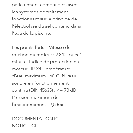
parfaitement compatibles avec
les systèmes de traitement
fonctionnant sur le principe de
l’électrolyse du sel contenu dans
l’eau de la piscine.
Les points forts :  Vitesse de
rotation du moteur : 2 840 tours /
minute  Indice de protection du
moteur : IP X4  Température
d’eau maximum : 60°C  Niveau
sonore en fonctionnement
continu (DIN 45635) : <= 70 dB 
Pression maximum de
fonctionnement : 2,5 Bars
DOCUMENTATION ICI
NOTICE
ICI