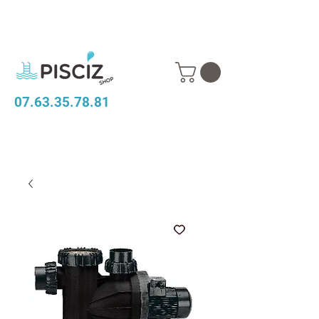
07.63.35.78.81