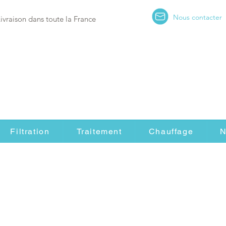
Nous contacter
Livraison dans toute la France
Filtration
Traitement
Chauffage
N