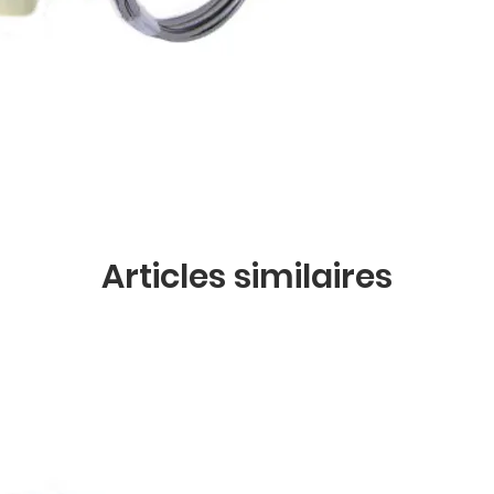
Articles similaires