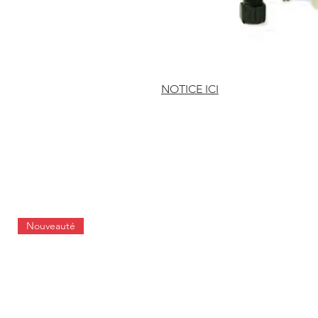
NOTICE ICI
Nouveauté