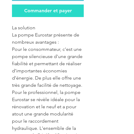
Commander et payer
La solution
La pompe Eurostar présente de
nombreux avantages :
Pour le consommateur, c'est une
pompe silencieuse d'une grande
fiabilité et permettant de réaliser
d’importantes économies
d’énergie. De plus elle offre une
très grande facilité de nettoyage.
Pour le professionnel, la pompe
Eurostar se révèle idéale pour la
rénovation et le neuf et a pour
atout une grande modularité
pour le raccordement
hydraulique. L'ensemble de la