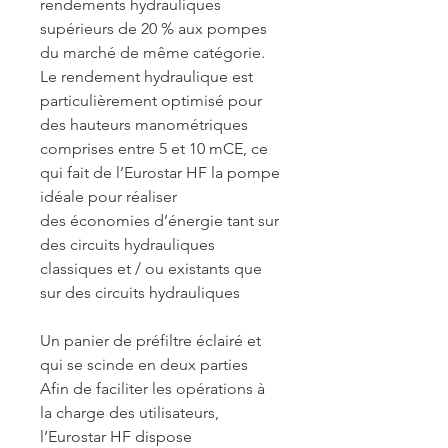
rendements hydrauliques
supérieurs de 20 % aux pompes
du marché de même catégorie.
Le rendement hydraulique est
particulièrement optimisé pour
des hauteurs manométriques
comprises entre 5 et 10 mCE, ce
qui fait de l’Eurostar HF la pompe
idéale pour réaliser
des économies d’énergie tant sur
des circuits hydrauliques
classiques et / ou existants que
sur des circuits hydrauliques
Un panier de préfiltre éclairé et
qui se scinde en deux parties
Afin de faciliter les opérations à
la charge des utilisateurs,
l’Eurostar HF dispose