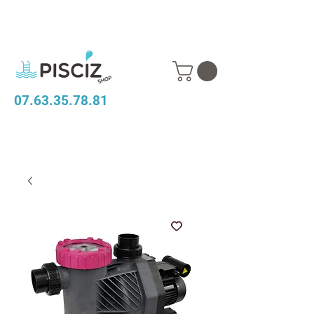
07.63.35.78.81