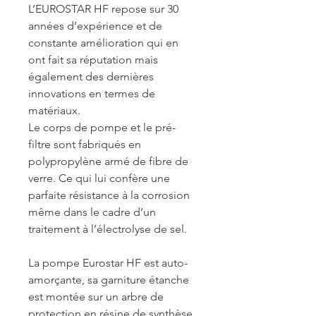
L’EUROSTAR HF repose sur 30
années d’expérience et de
constante amélioration qui en
ont fait sa réputation mais
également des dernières
innovations en termes de
matériaux.
Le corps de pompe et le pré-
filtre sont fabriqués en
polypropylène armé de fibre de
verre. Ce qui lui confère une
parfaite résistance à la corrosion
même dans le cadre d’un
traitement à l’électrolyse de sel.
La pompe Eurostar HF est auto-
amorçante, sa garniture étanche
est montée sur un arbre de
protection en résine de synthèse.