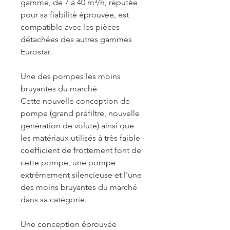
gamme, de 7 à 40 m³/h, réputée
pour sa fiabilité éprouvée, est
compatible avec les pièces
détachées des autres gammes
Eurostar.
Une des pompes les moins
bruyantes du marché
Cette nouvelle conception de
pompe (grand préfiltre, nouvelle
génération de volute) ainsi que
les matériaux utilisés à très faible
coefficient de frottement font de
cette pompe, une pompe
extrêmement silencieuse et l'une
des moins bruyantes du marché
dans sa catégorie.
Une conception éprouvée