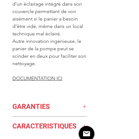
d’un éclairage intégré dans son
couvercle permettant de voir
aisément si le panier a besoin
d’être vidé, même dans un local
technique mal éclairé.
Autre innovation ingénieuse, le
panier de la pompe peut se
scinder en deux pour faciliter son
nettoyage.
DOCUMENTATION ICI
GARANTIES
GARANTIE 5 ans
CARACTERISTIQUES