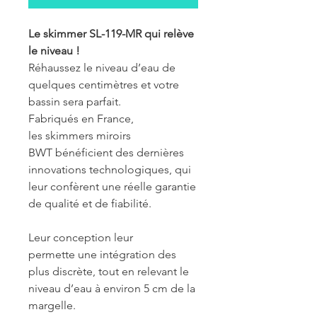
Le skimmer SL-119-MR qui relève
le niveau !
Réhaussez le niveau d’eau de
quelques centimètres et votre
bassin sera parfait.
Fabriqués en France,
les skimmers miroirs
BWT bénéficient des dernières
innovations technologiques, qui
leur confèrent une réelle garantie
de qualité et de fiabilité.
Leur conception leur
permette une intégration des
plus discrète, tout en relevant le
niveau d’eau à environ 5 cm de la
margelle.