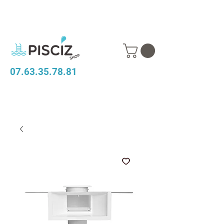
07.63.35.78.81