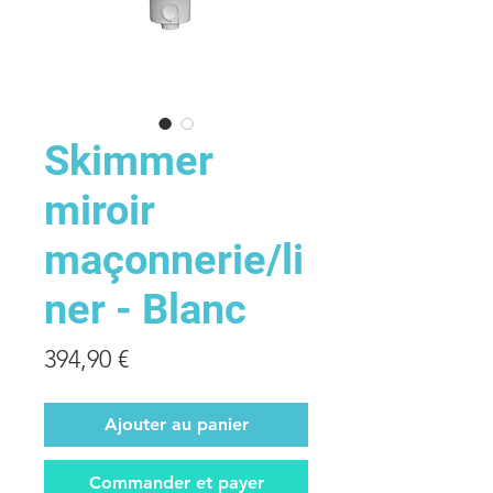
Skimmer
miroir
maçonnerie/li
ner - Blanc
Prix
394,90 €
Ajouter au panier
Commander et payer